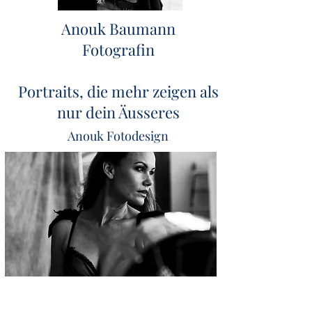
Anouk Baumann
Fotografin
Portraits, die mehr zeigen als
nur dein Äusseres
Anouk Fotodesign