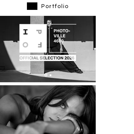
01
Portfolio