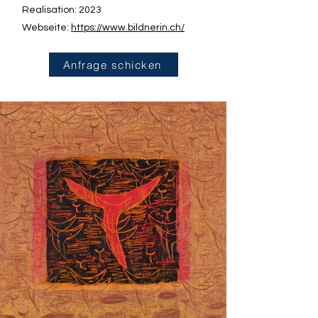
Realisation: 2023
Webseite:
https://www.bildnerin.ch/
Anfrage schicken