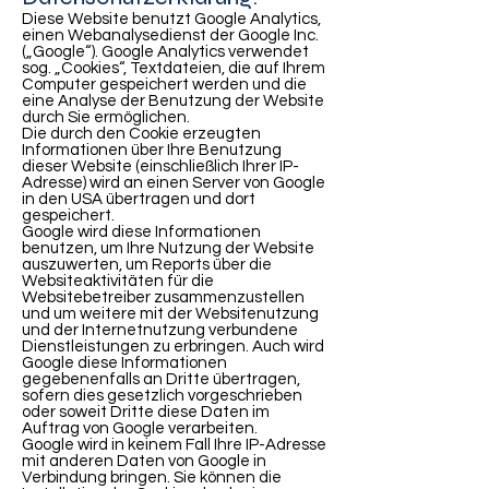
Diese Website benutzt Google Analytics,
einen Webanalysedienst der Google Inc.
(„Google“). Google Analytics verwendet
sog. „Cookies“, Textdateien, die auf Ihrem
Computer gespeichert werden und die
eine Analyse der Benutzung der Website
durch Sie ermöglichen.
Die durch den Cookie erzeugten
Informationen über Ihre Benutzung
dieser Website (einschließlich Ihrer IP-
Adresse) wird an einen Server von Google
in den USA übertragen und dort
gespeichert.
Google wird diese Informationen
benutzen, um Ihre Nutzung der Website
auszuwerten, um Reports über die
Websiteaktivitäten für die
Websitebetreiber zusammenzustellen
und um weitere mit der Websitenutzung
und der Internetnutzung verbundene
Dienstleistungen zu erbringen. Auch wird
Google diese Informationen
gegebenenfalls an Dritte übertragen,
sofern dies gesetzlich vorgeschrieben
oder soweit Dritte diese Daten im
Auftrag von Google verarbeiten.
Google wird in keinem Fall Ihre IP-Adresse
mit anderen Daten von Google in
Verbindung bringen. Sie können die