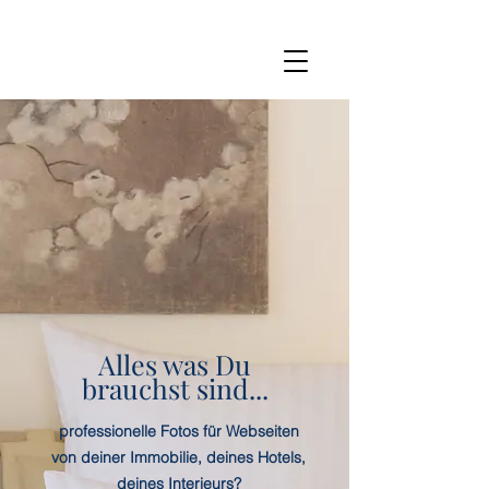
Alles was Du
brauchst sind...
professionelle Fotos für Webseiten
von deiner Immobilie, deines Hotels,
deines Interieurs?