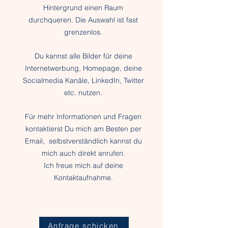
Hintergrund einen Raum
durchqueren. Die Auswahl ist fast
grenzenlos.
Du kannst alle Bilder für deine
Internetwerbung, Homepage, deine
Socia
lmedia Kanäle, LinkedIn, Twitter
etc. nutzen.
Für mehr Informationen und Fragen
kontaktierst Du mich am Besten per
Email, selbstverständlich kannst du
mich auch direkt anrufen.
Ich freue mich auf deine
Kontaktaufnahme.
Anfrage schicken