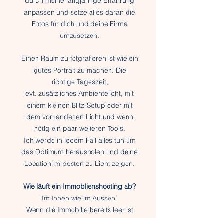
durch meine langjährige Erfahrung
anpassen und setze alles daran die
Fotos für dich und deine Firma
umzusetzen.
Einen Raum zu fotgrafieren ist wie ein
gutes Portrait zu machen. Die
richtige Tageszeit,
evt. zusätzliches Ambientelicht, mit
einem kleinen Blitz-Setup oder mit
dem vorhandenen Licht und wenn
nötig ein paar weiteren Tools.
Ich werde in jedem Fall alles tun um
das Optimum herausholen und deine
Location im besten zu Licht zeigen.
Wie läuft ein Immoblienshooting ab?
Im Innen wie im Aussen
.
Wenn die Immobilie bereits leer ist