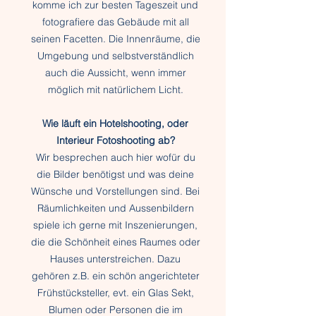
komme ich zur besten Tageszeit und
fotografiere das Gebäude mit all
seinen Facetten. Die Innenräume, die
Umgebung und selbstverständlich
auch die Aussicht, wenn immer
möglich mit natürlichem Licht.
Wie läuft ein Hotelshooting, oder
Interieur Fotoshooting ab?
Wir besprechen auch hier wofür
d
u
die Bilder benötigst und was deine
Wünsche und Vorstellungen sind. Bei
Räumlichkeiten und Aussenbildern
spiele ich gerne mit Inszenierungen,
die die Schönheit eines Raumes oder
Hauses unterstreichen. Dazu
gehören z.B. ein schön angerichteter
Frühstücksteller, evt. ein Glas Sekt,
Blumen oder Personen die im