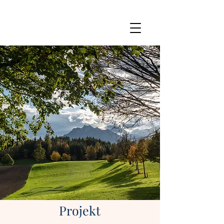
Projekt