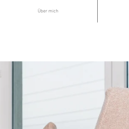
Über mich