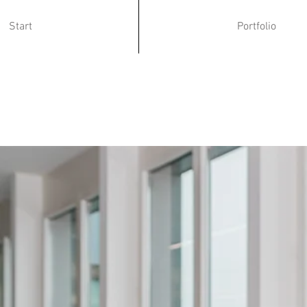
Start
Portfolio