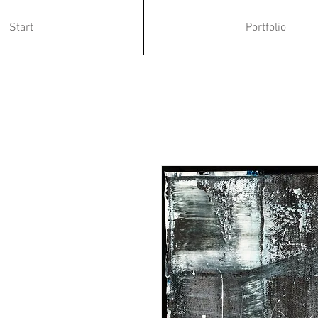
Start
Portfolio