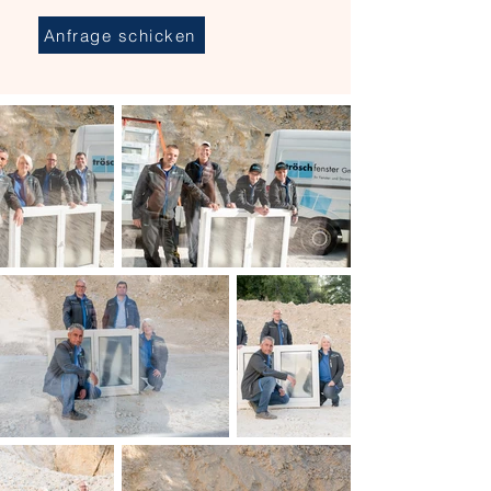
Anfrage schicken